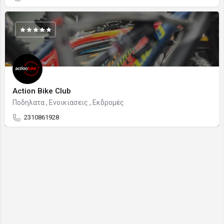
Action Bike Club
Ποδηλατα , Ενοικιασεις , Εκδρομές
2310861928