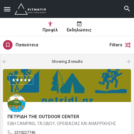
Προφίλ
Εκδηλώσεις
Παπούτσια
Filters
Showing
2
results
ΠΕΤΡΙΔΗ THE OUTDOOR CENTER
ΕΙΔΗ CAMPING, ΤΑΞΙΔΙΟΥ, ΟΡΕΙΒΑΣΙΑΣ ΚΑΙ ΑΝΑΡΡΙΧΗΣΗΣ
2310227746