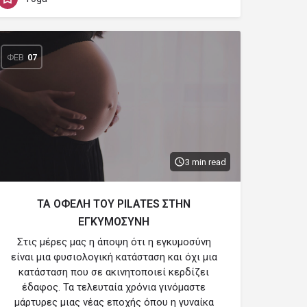
ΦΕΒ
07
3 min read
ΤΑ ΟΦΕΛΗ ΤΟΥ PILATES ΣΤΗΝ
ΕΓΚΥΜΟΣΥΝΗ
Στις μέρες μας η άποψη ότι η εγκυμοσύνη
είναι μια φυσιολογική κατάσταση και όχι μια
κατάσταση που σε ακινητοποιεί κερδίζει
έδαφος. Τα τελευταία χρόνια γινόμαστε
μάρτυρες μιας νέας εποχής όπου η γυναίκα