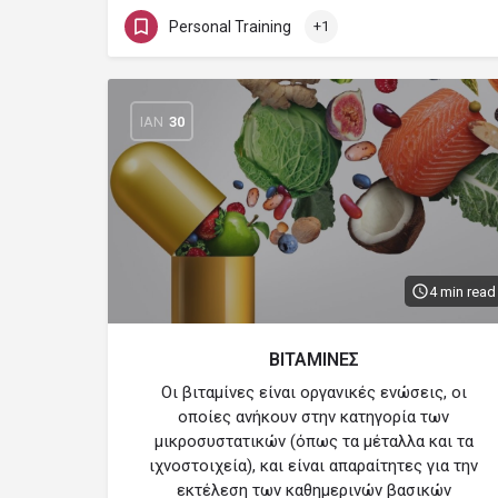
Personal Training
+1
ΙΑΝ
30
4 min read
ΒΙΤΑΜΙΝΕΣ
Οι βιταμίνες είναι οργανικές ενώσεις, οι
οποίες ανήκουν στην κατηγορία των
μικροσυστατικών (όπως τα μέταλλα και τα
ιχνοστοιχεία), και είναι απαραίτητες για την
εκτέλεση των καθημερινών βασικών