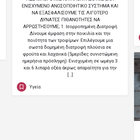
ΕΝΙΣΧΥΜΕΝΟ ΑΝΟΣΟΠΟΙΗΤΙΚΟ ΣΥΣΤΗΜΑ ΚΑΙ
ΝΑ ΕΞΑΣΦΑΛΙΣΟΥΜΕ ΤΙΣ ΛΙΓΟΤΕΡΟ
ΔΥΝΑΤΕΣ ΠΙΘΑΝΟΤΗΤΕΣ ΝΑ
ΑΡΡΩΣΤΗΣΟΥΜΕ; 1. Ισορροπημένη Διατροφή
Δίνουμε έμφαση στην ποικιλία και την
ποιότητα των τροφίμων. Επιλέγουμε μια
σωστά δομημένη διατροφή πλούσια σε
φρούτα και λαχανικά (5μερίδες συνιστώμενη
ημερήσια πρόσληψη). Ενισχυμένη σε ωμέγα 3
και 6 λιπαρά οξέα άκρως απαραίτητα για την
[…]
Υγεία