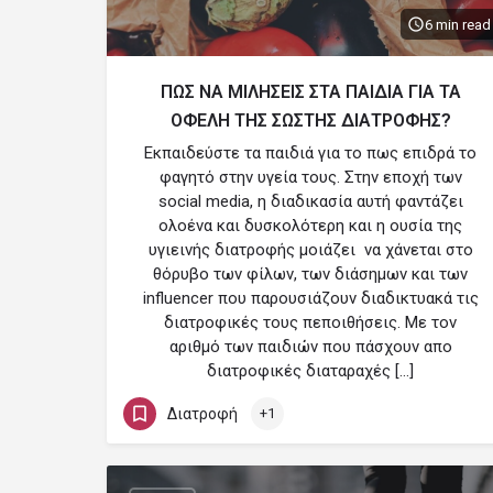
6 min read
ΠΩΣ ΝΑ ΜΙΛΗΣΕΙΣ ΣΤΑ ΠΑΙΔΙΑ ΓΙΑ ΤΑ
ΟΦΕΛΗ ΤΗΣ ΣΩΣΤΗΣ ΔΙΑΤΡΟΦΗΣ?
Εκπαιδεύστε τα παιδιά για το πως επιδρά το
φαγητό στην υγεία τους. Στην εποχή των
social media, η διαδικασία αυτή φαντάζει
ολοένα και δυσκολότερη και η ουσία της
υγιεινής διατροφής μοιάζει να χάνεται στο
θόρυβο των φίλων, των διάσημων και των
influencer που παρουσιάζουν διαδικτυακά τις
διατροφικές τους πεποιθήσεις. Με τον
αριθμό των παιδιών που πάσχουν απο
διατροφικές διαταραχές […]
Διατροφή
+1