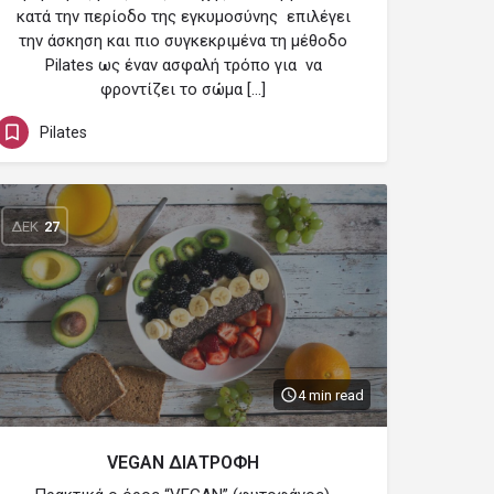
κατά την περίοδο της εγκυμοσύνης επιλέγει
την άσκηση και πιο συγκεκριμένα τη μέθοδο
Pilates ως έναν ασφαλή τρόπο για να
φροντίζει το σώμα […]
Pilates
ΔΕΚ
27
4 min read
VEGAN ΔΙΑΤΡΟΦΗ