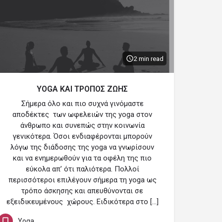
2 min read
YOGA ΚΑΙ ΤΡΟΠΟΣ ΖΩΗΣ
Σήμερα όλο και πιο συχνά γινόμαστε
αποδέκτες των ωφελειών της yoga στον
άνθρωπο και συνεπώς στην κοινωνία
γενικότερα. Όσοι ενδιαφέρονται μπορούν
λόγω της διάδοσης της yoga να γνωρίσουν
και να ενημερωθούν για τα οφέλη της πιο
εύκολα απ’ ότι παλιότερα. Πολλοί
περισσότεροι επιλέγουν σήμερα τη yoga ως
τρόπο άσκησης και απευθύνονται σε
εξειδικευμένους χώρους. Ειδικότερα στο […]
Yoga