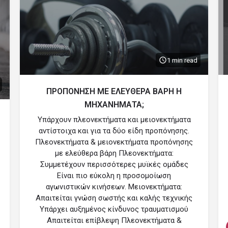
1 min read
ΠΡΟΠΟΝΗΣΗ ΜΕ ΕΛΕΥΘΕΡΑ ΒΑΡΗ Η
ΜΗΧΑΝΗΜΑΤΑ;
Υπάρχουν πλεονεκτήματα και μειονεκτήματα
αντίστοιχα και για τα δύο είδη προπόνησης.
Πλεονεκτήματα & μειονεκτήματα προπόνησης
με ελεύθερα βάρη Πλεονεκτήματα:
Συμμετέχουν περισσότερες μυϊκές ομάδες
Είναι πιο εύκολη η προσομοίωση
αγωνιστικών κινήσεων. Μειονεκτήματα:
Απαιτείται γνώση σωστής και καλής τεχνικής
Υπάρχει αυξημένος κίνδυνος τραυματισμού
Απαιτείται επίβλεψη Πλεονεκτήματα &