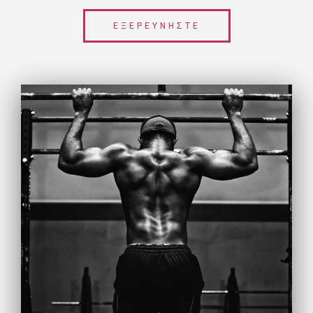
ΕΞΕΡΕΥΝΗΣΤΕ