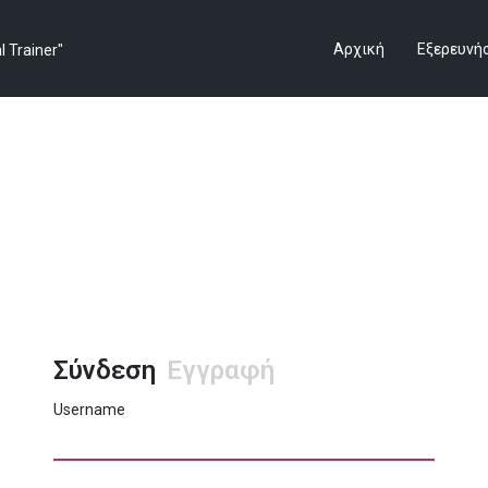
Αρχική
Εξερευνή
Σύνδεση
Εγγραφή
Username