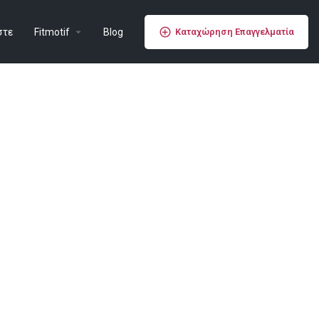
στε
Fitmotif
Blog
Καταχώρηση Επαγγελματία