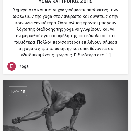
YOGA ΚΑΙ ΤΡΟΠΟΣ ΖΩΗΣ
Σήμερα όλο και πιο συχνά γινόμαστε αποδέκτες των
ωφελειών της yoga στον άνθρωπο και συνεπώς στην
κοινωνία γενικότερα. Όσοι ενδιαφέρονται μπορούν
λόγω της διάδοσης της yoga να γνωρίσουν και να
ενημερωθούν για τα οφέλη της πιο εύκολα απ’ ότι
παλιότερα. Πολλοί περισσότεροι επιλέγουν σήμερα
τη yoga ως τρόπο άσκησης και απευθύνονται σε
εξειδικευμένους χώρους. Ειδικότερα στο […]
Yoga
ΙΟΎΛ
13