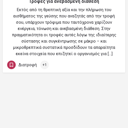
Τροφές για ανεβασμένη διάθεση
Εκτός από τη θρεπτική αξία και την πλήρωση του
αισθήματος της γεύσης που αναζητάς από την τροφή
σου, υπάρχουν τρόφιμα που ταυτόχρονα χαρίζουν
ενέργεια, τόνωση και ανεβασμένη διάθεση. Στην
πραγματικότητα οι τροφές αυτές λόγω της ιδιαίτερης
σύστασης και συγκέντρωσης σε μάκρο – και
μικροθρεπτικά συστατικά προσδίδουν τα απαραίτητα
εκείνα στοιχεία που επιζητεί ο οργανισμός για […]
Διατροφή
+1