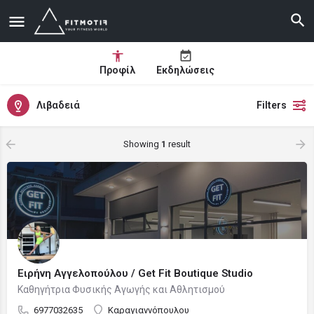
Προφίλ
Εκδηλώσεις
Λιβαδειά
Filters
Showing
1
result
Ειρήνη Αγγελοπούλου / Get Fit Boutique Studio
Καθηγήτρια Φυσικής Αγωγής και Αθλητισμού
6977032635
Καραγιαννόπουλου