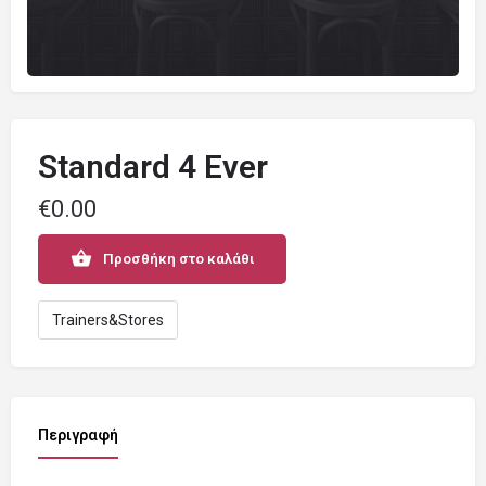
Standard 4 Ever
€
0.00
Προσθήκη στο καλάθι
Trainers&Stores
Περιγραφή