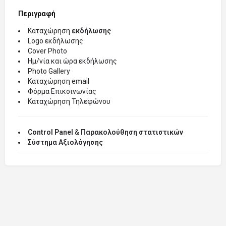
Περιγραφή
Καταχώρηση
εκδήλωσης
Logo εκδήλωσης
Cover Photo
Ημ/νία και ώρα εκδήλωσης
Photo Gallery
Καταχώρηση email
Φόρμα Επικοινωνίας
Καταχώρηση Τηλεφώνου
Control Panel
&
Παρακολούθηση στατιστικών
Σύστημα Αξιολόγησης