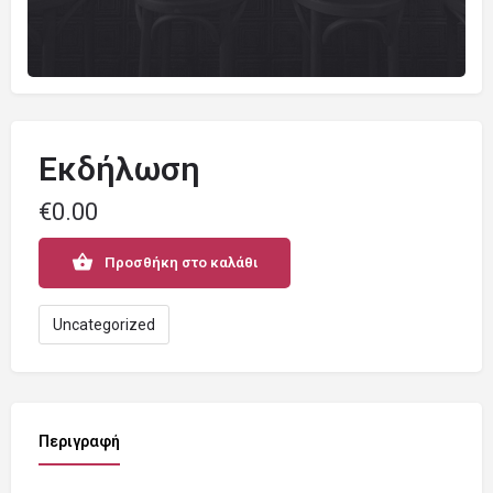
Εκδήλωση
€
0.00
Προσθήκη στο καλάθι
Uncategorized
Περιγραφή