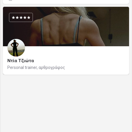
Ντία Τζιώτα
Personal trainer, αρθρογράφος