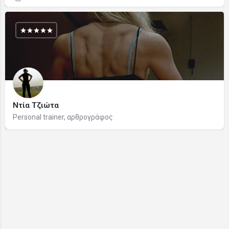
Ντία Τζιώτα
Personal trainer, αρθρογράφος