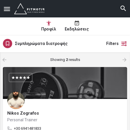
Προφίλ
Εκδηλώσεις
Συμπληρώματα διατροφής
Filters
Showing
2
results
Nikos Zografos
Personal Trainer
+30 6941481833