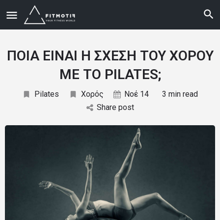
ΠΟΙΑ ΕΙΝΑΙ Η ΣΧΕΣΗ ΤΟΥ ΧΟΡΟΥ
ΜΕ ΤΟ PILATES;
Pilates
Χορός
Νοέ 14
3 min read
Share post