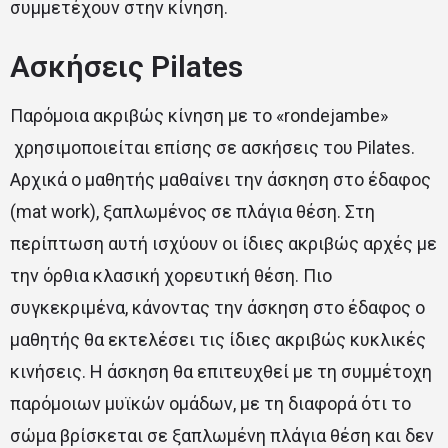
συμμετέχουν στην κίνηση.
Ασκήσεις Pilates
Παρόμοια ακριβώς κίνηση με το «rondejambe»
χρησιμοποιείται επίσης σε ασκήσεις του Pilates.
Αρχικά ο μαθητής μαθαίνει την άσκηση στο έδαφος
(mat work), ξαπλωμένος σε πλάγια θέση. Στη
περίπτωση αυτή ισχύουν οι ίδιες ακριβώς αρχές με
την όρθια κλασική χορευτική θέση. Πιο
συγκεκριμένα, κάνοντας την άσκηση στο έδαφος ο
μαθητής θα εκτελέσει τις ίδιες ακριβώς κυκλικές
κινήσεις. Η άσκηση θα επιτευχθεί με τη συμμέτοχη
παρόμοιων μυϊκών ομάδων, με τη διαφορά ότι το
σώμα βρίσκεται σε ξαπλωμένη πλάγια θέση και δεν