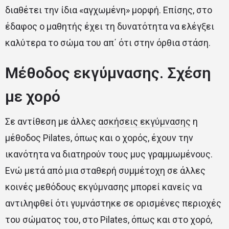
διαθέτει την ίδια «αγχωμένη» μορφή. Επίσης, στο
έδαφος ο μαθητής έχει τη δυνατότητα να ελέγξει
καλύτερα το σώμα του απ΄ ότι στην όρθια στάση.
Μέθοδος εκγύμνασης. Σχέση
με χορό
Σε αντίθεση με άλλες
ασκήσεις εκγύμνασης
η
μέθοδος Pilates, όπως και ο χορός, έχουν την
ικανότητα να διατηρούν τους μυς γραμμωμένους.
Ενώ μετά από μια σταθερή συμμέτοχη σε άλλες
κοινές μεθόδους εκγύμνασης μπορεί κανείς να
αντιληφθεί ότι γυμνάστηκε σε ορισμένες περιοχές
του σώματος του, στο Pilates, όπως και στο χορό,