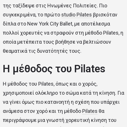
της ταξίδεψε στις Ηνωμένες Πολιτείες. Πιο
συγκεκριμένα, το πρώτο
studio Pilates
βρισκόταν
δίπλα στο New York City Ballet, με αποτέλεσμα
πολλοί χορευτές να στραφούν στη μέθοδο Pilates, η
οποία μετέπειτα τους βοήθησε να βελτιώσουν
θεαματικά τις δυνατότητές τους.
Η μέθοδος του Pilates
Η μέθοδος του Pilates, όπως και ο χορός,
χρησιμοποιεί ολόκληρο το σώμα κατά τη κίνηση. Για
να γίνει όμως πιο κατανοητή η σχέση που υπάρχει
ανάμεσα στον χορό και τη μέθοδο
Pilates
θα
περιγράψουμε μια γνωστή χορευτική κίνηση του