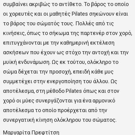
συμβαίνει ακριβώς το αντίθετο. Το βάρος το οποίο
οι χορευτές και οι μαθητές Pilates σηκώνουν είναι
το βάρος του σώματός τους. Πολλές από τις
κινήσεις, όπως το σήκωμα της παρτενέρ στον χορό,
επιτυγχάνονται με την καθημερινή εκτέλεση
ασκήσεων που έχουν ως στόχο την αντοχή και την
μυϊκή ενδυνάμωση. Ως εκ τούτου, ολόκληρο το
σώμα δέχεται την προσοχή, επειδή κάθε μυς
συμμετέχει στην ενεργοποίηση του άλλου. Ως
αποτέλεσμα, στη μέθοδο Pilates όπως και στον
χορό οι μύες συνεργάζονται για ένα αρμονικό
αποτέλεσμα το οποίο προέρχεται από την
συνεργατική κίνηση ολόκληρου του σώματος.
Μαργαρίτα Πρεφτίτση