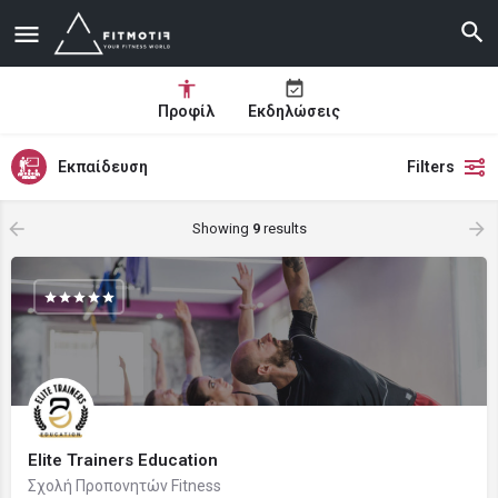
Προφίλ
Εκδηλώσεις
Εκπαίδευση
Filters
Showing
9
results
Elite Trainers Education
Σχολή Προπονητών Fitness