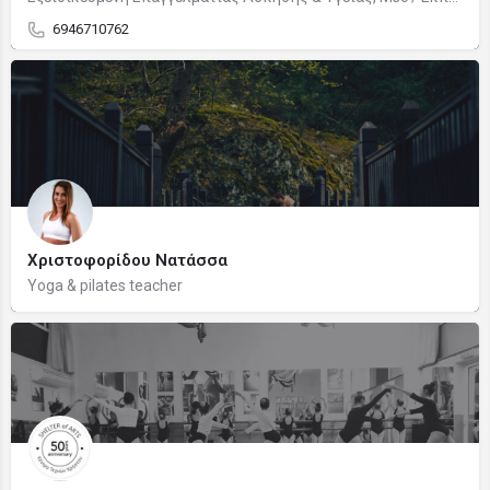
6946710762
Χριστοφορίδου Νατάσσα
Yoga & pilates teacher