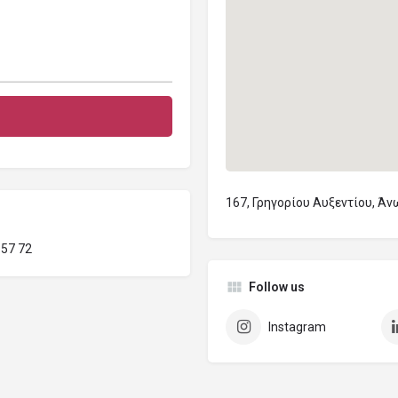
167, Γρηγορίου Αυξεντίου, Άν
157 72
Follow us
Instagram