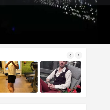
0
Κοινοποίηση
Αναφορά