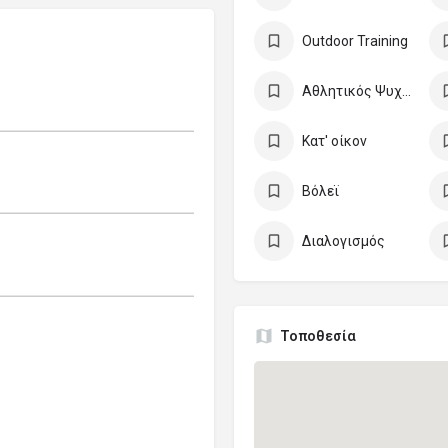
Outdoor Training
Αθλητικός Ψυχολόγος
Κατ' οίκον
Βόλεϊ
Διαλογισμός
Τοποθεσία