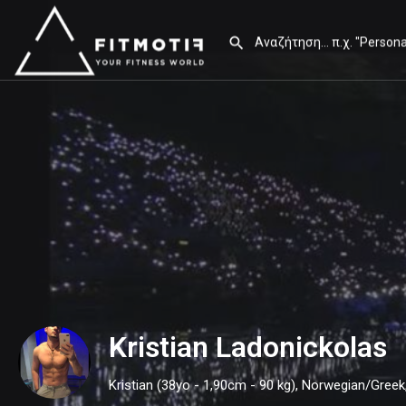
Kristian Ladonickolas