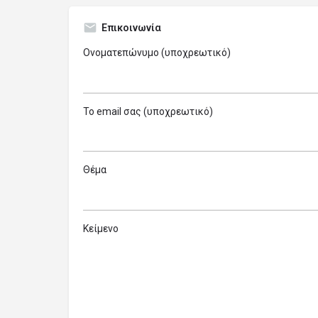
Επικοινωνία
Ονοματεπώνυμο (υποχρεωτικό)
Το email σας (υποχρεωτικό)
Θέμα
Κείμενο