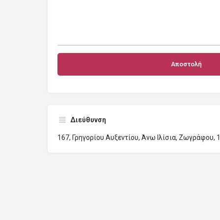
Διεύθυνση
167, Γρηγορίου Αυξεντίου, Άνω Ιλίσια, Ζωγράφου, 