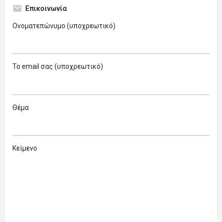
Επικοινωνία
Ονοματεπώνυμο (υποχρεωτικό)
Το email σας (υποχρεωτικό)
Θέμα
Κείμενο