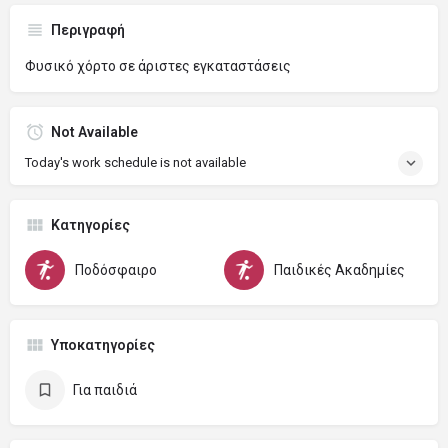
Περιγραφή
Φυσικό χόρτο σε άριστες εγκαταστάσεις
Not Available
Today's work schedule is not available
Κατηγορίες
Ποδόσφαιρο
Παιδικές Ακαδημίες
Υποκατηγορίες
Για παιδιά