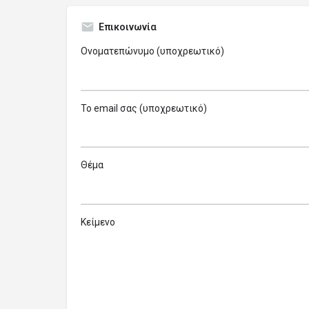
Επικοινωνία
Ονοματεπώνυμο (υποχρεωτικό)
Το email σας (υποχρεωτικό)
Θέμα
Κείμενο