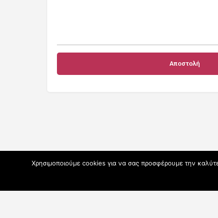
Χρησιμοποιούμε cookies για να σας προσφέρουμε την καλύτερ