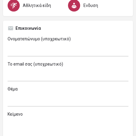
Αθλητικά είδη
Ένδυση
Επικοινωνία
Ονοματεπώνυμο (υποχρεωτικό)
Το email σας (υποχρεωτικό)
Θέμα
Κείμενο