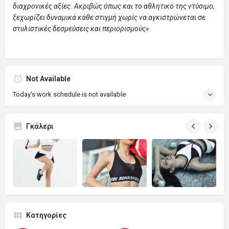
διαχρονικές αξίες. Ακριβώς όπως και το αθλητικό της ντύσιμο,
ξεχωρίζει δυναμικά κάθε στιγμή χωρίς να αγκιστρώνεται σε
στυλιστικές δεσμεύσεις και περιορισμούς»
Not Available
Today's work schedule is not available
Γκάλερι
Κατηγορίες