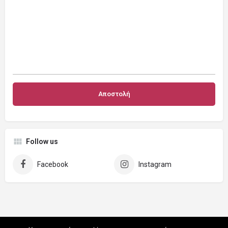
Follow us
Facebook
Instagram