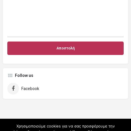
Follow us
Facebook
Χρησιμοποιούμε cookies για να σας προσφέρουμε την