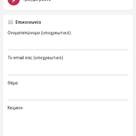
Επικοινωνία
Ονοματεπώνυμο (υποχρεωτικό)
Το email σας (υποχρεωτικό)
Θέμα
Κείμενο