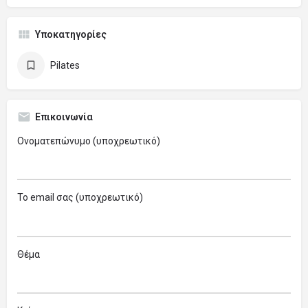
Υποκατηγορίες
Pilates
Επικοινωνία
Ονοματεπώνυμο (υποχρεωτικό)
Το email σας (υποχρεωτικό)
Θέμα