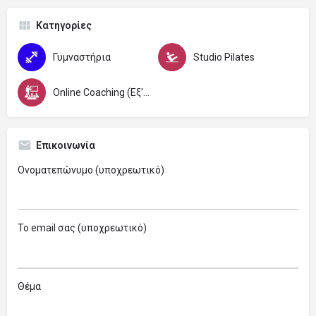
Κατηγορίες
Γυμναστήρια
Studio Pilates
Online Coaching (Εξ'Αποστάσεως)
Επικοινωνία
Ονοματεπώνυμο (υποχρεωτικό)
Το email σας (υποχρεωτικό)
Θέμα