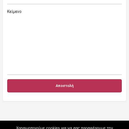
Κείμενο
Χρησιμοποιούμε cookies για να σας προσφέρουμε την