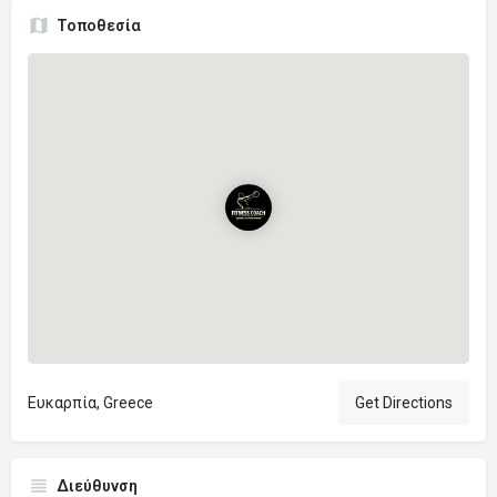
Τοποθεσία
Ευκαρπία, Greece
Get Directions
Διεύθυνση