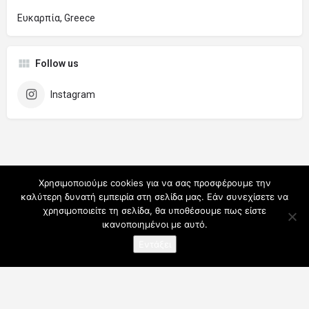
Ευκαρπία, Greece
Follow us
Instagram
Χρησιμοποιούμε cookies για να σας προσφέρουμε την
καλύτερη δυνατή εμπειρία στη σελίδα μας. Εάν συνεχίσετε να
χρησιμοποιείτε τη σελίδα, θα υποθέσουμε πως είστε
ικανοποιημένοι με αυτό.
Εντάξει