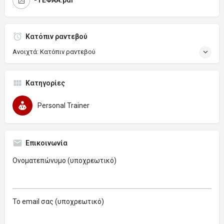
-ΤΕΦΑΑ.pdf
Κατόπιν ραντεβού
Ανοιχτά: Κατόπιν ραντεβού
Κατηγορίες
Personal Trainer
Επικοινωνία
Ονοματεπώνυμο (υποχρεωτικό)
Το email σας (υποχρεωτικό)