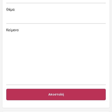
Θέμα
Κείμενο