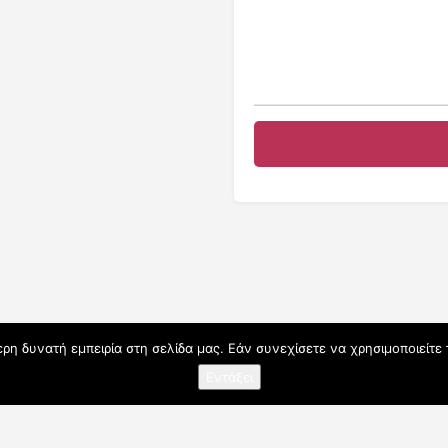
η δυνατή εμπειρία στη σελίδα μας. Εάν συνεχίσετε να χρησιμοποιείτε 
Εντάξει