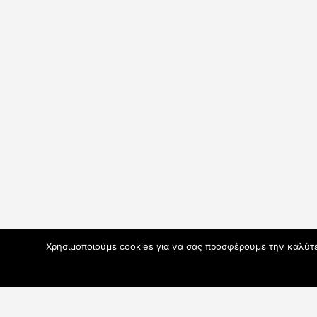
Χρησιμοποιούμε cookies για να σας προσφέρουμε την καλύτερ