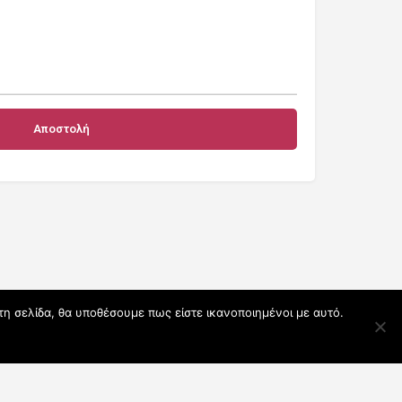
τη σελίδα, θα υποθέσουμε πως είστε ικανοποιημένοι με αυτό.