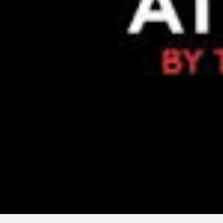
Follow us
Instagram
Facebook