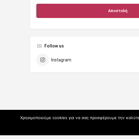
Follow us
Instagram
Χρησιμοποιούμε cookies για να σας προσφέρουμε την καλύτερ