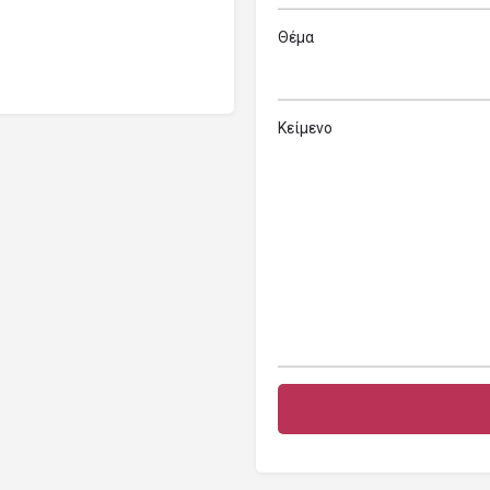
Θέμα
Κείμενο