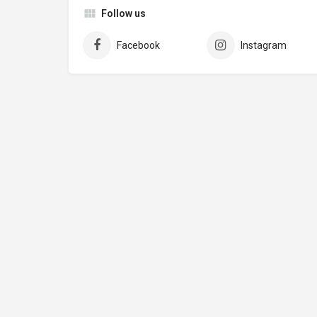
Follow us
Facebook
Instagram