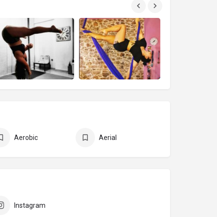
Aerobic
Aerial
Instagram