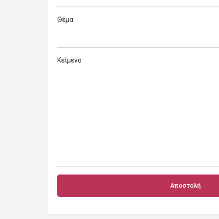
Θέμα
Κείμενο