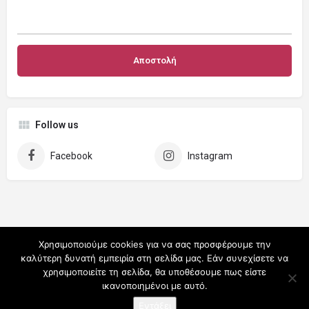
Follow us
Facebook
Instagram
Χρησιμοποιούμε cookies για να σας προσφέρουμε την
καλύτερη δυνατή εμπειρία στη σελίδα μας. Εάν συνεχίσετε να
χρησιμοποιείτε τη σελίδα, θα υποθέσουμε πως είστε
ικανοποιημένοι με αυτό.
Εντάξει