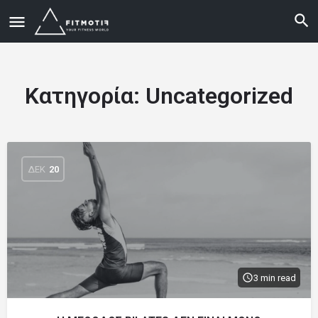
Κατηγορία:
Uncategorized
ΔΕΚ
20
3 min read