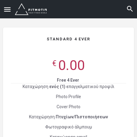
STANDARD 4 EVER
0.00
€
Free 4 Ever
Καταχώρηση
ενός (1)
επαγγελματικού προφίλ
Photo Profile
Cover Photo
Καταχώρηση
Πτυχίων/Πιστοποιήσεων
Φωτογραφικό άλμπουμ