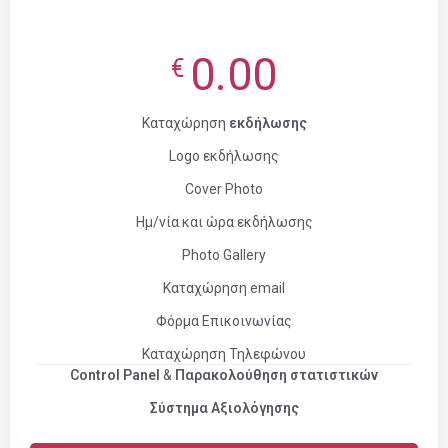
0.00
€
Καταχώρηση
εκδήλωσης
Logo εκδήλωσης
Cover Photo
Ημ/νία και ώρα εκδήλωσης
Photo Gallery
Καταχώρηση email
Φόρμα Επικοινωνίας
Καταχώρηση Τηλεφώνου
Control Panel
&
Παρακολούθηση στατιστικών
Σύστημα Αξιολόγησης