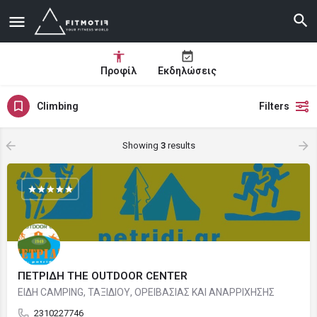
Προφίλ
Εκδηλώσεις
Climbing
Filters
Showing
3
results
ΠΕΤΡΙΔΗ THE OUTDOOR CENTER
ΕΙΔΗ CAMPING, ΤΑΞΙΔΙΟΥ, ΟΡΕΙΒΑΣΙΑΣ ΚΑΙ ΑΝΑΡΡΙΧΗΣΗΣ
2310227746