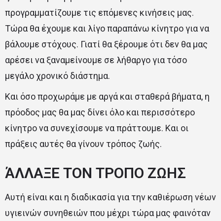
προγραμματίζουμε τις επόμενες κινήσεις μας.
Τώρα θα έχουμε και λίγο παραπάνω κίνητρο για να
βάλουμε στόχους. Γιατί θα ξέρουμε ότι δεν θα μας
αρέσει να ξαναμείνουμε σε λήθαργο για τόσο
μεγάλο χρονικό διάστημα.
Και όσο προχωράμε με αργά και σταθερά βήματα, η
πρόοδος μας θα μας δίνει όλο και περισσότερο
κίνητρο να συνεχίσουμε να πράττουμε. Και οι
πράξεις αυτές θα γίνουν τρόπος ζωής.
ΆΛΛΑΞΕ ΤΟΝ ΤΡΟΠΟ ΖΩΗΣ
Αυτή είναι και η διαδικασία για την καθιέρωση νέων
υγιεινών συνηθειών που μέχρι τώρα μας φαινόταν