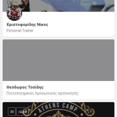
Χριστοφορίδης Νίκος
Personal Trainer
Θεόδωρος Τοσίδης
Πιστοποιημένος προσωπικός προπονητής
30
/ώρα