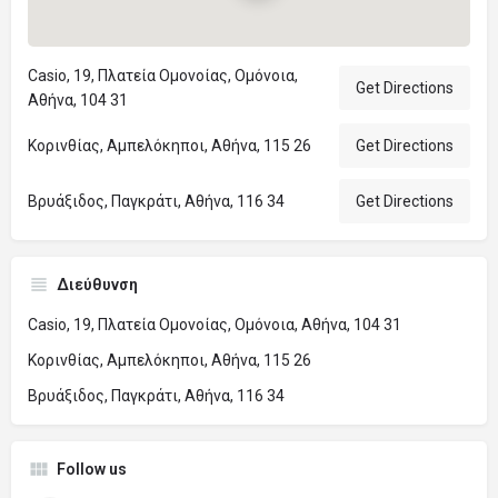
Casio, 19, Πλατεία Ομονοίας, Ομόνοια,
Get Directions
Αθήνα, 104 31
Κορινθίας, Αμπελόκηποι, Αθήνα, 115 26
Get Directions
Βρυάξιδος, Παγκράτι, Αθήνα, 116 34
Get Directions
Διεύθυνση
Casio, 19, Πλατεία Ομονοίας, Ομόνοια, Αθήνα, 104 31
Κορινθίας, Αμπελόκηποι, Αθήνα, 115 26
Βρυάξιδος, Παγκράτι, Αθήνα, 116 34
Follow us