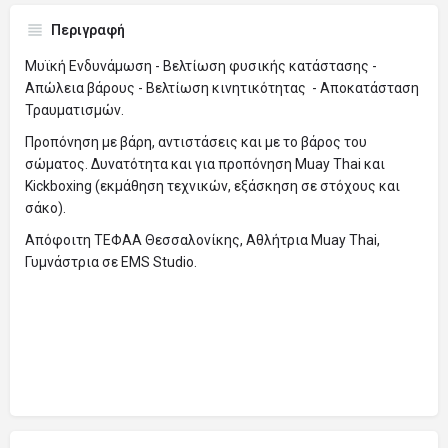
Περιγραφή
Μυϊκή Ενδυνάμωση - Βελτίωση φυσικής κατάστασης -
Απώλεια βάρους - Βελτίωση κινητικότητας - Αποκατάσταση
Τραυματισμών.
Προπόνηση με βάρη, αντιστάσεις και με το βάρος του
σώματος. Δυνατότητα και για προπόνηση Muay Thai και
Kickboxing (εκμάθηση τεχνικών, εξάσκηση σε στόχους και
σάκο).
Απόφοιτη ΤΕΦΑΑ Θεσσαλονίκης, Αθλήτρια Muay Thai,
Γυμνάστρια σε EMS Studio.