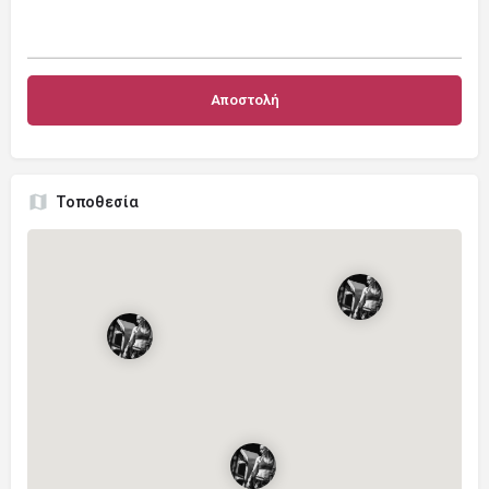
Τοποθεσία