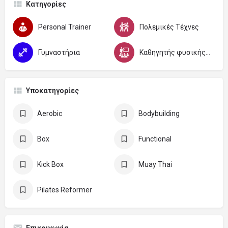
Κατηγορίες
Personal Trainer
Πολεμικές Τέχνες
Γυμναστήρια
Καθηγητής φυσικής αγωγής και αθλητισμού
Υποκατηγορίες
Aerobic
Bodybuilding
Box
Functional
Kick Box
Muay Thai
Pilates Reformer
Επικοινωνία