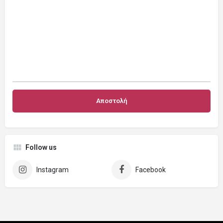
Follow us
Instagram
Facebook