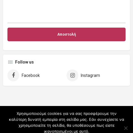
Follow us
Facebook
Instagram
Χρησιμοποιούμε cookies για να σας προσφέρουμε την
καλύτερη δυνατή εμπειρία στη σελίδα μας. Εάν συνεχίσετε να
χρησιμοποιείτε τη σελίδα, θα υποθέσουμε πως είστε
ικανοποιημένοι με αυτό.