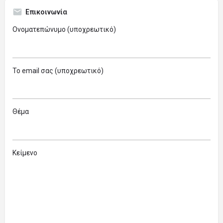
Επικοινωνία
Ονοματεπώνυμο (υποχρεωτικό)
Το email σας (υποχρεωτικό)
Θέμα
Κείμενο