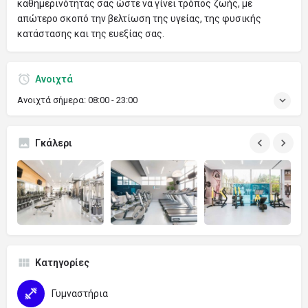
καθημερινότητας σας ώστε να γίνει τρόπος ζωής, με
απώτερο σκοπό την βελτίωση της υγείας, της φυσικής
κατάστασης και της ευεξίας σας.
Ανοιχτά
Ανοιχτά σήμερα:
08:00 - 23:00
Γκάλερι
Κατηγορίες
Γυμναστήρια