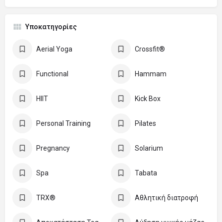
Υποκατηγορίες
Aerial Yoga
Crossfit®
Functional
Hammam
HIIT
Kick Box
Personal Training
Pilates
Pregnancy
Solarium
Spa
Tabata
TRX®
Αθλητική διατροφή