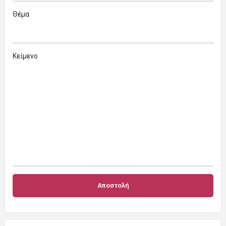
Θέμα
Κείμενο